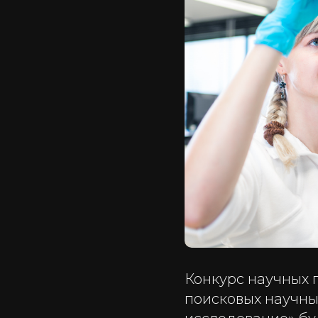
Конкурс научных 
поисковых научны