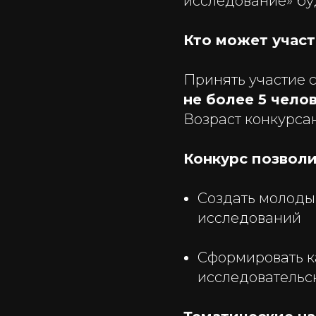
исследование» буд
Кто может участ
Принять участие 
не более 5 чело
Возраст конкурса
Конкурс позволи
Создать молоды
исследований
Сформировать к
исследовательс