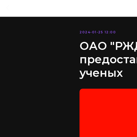
2024-01-25 12:00
ОАО "РЖД
предоста
ученых