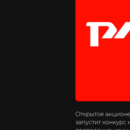
Открытое акционе
запустит конкурс