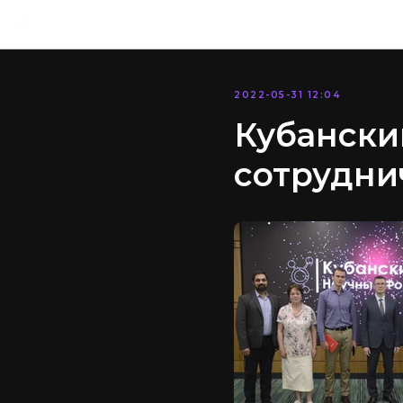
2022-05-31 12:04
Кубански
сотрудни