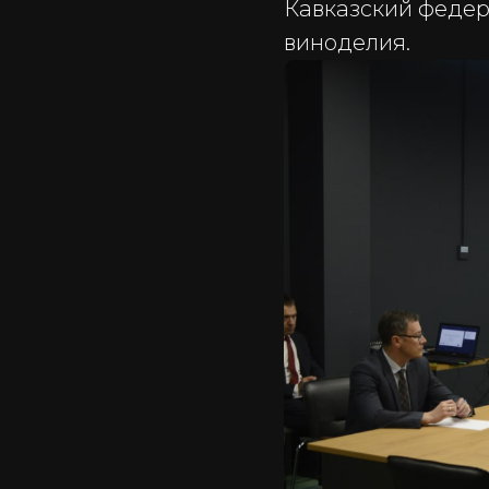
Кавказский федер
виноделия.