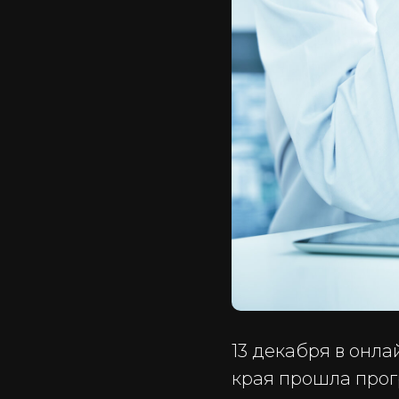
13 декабря в онл
края прошла прог