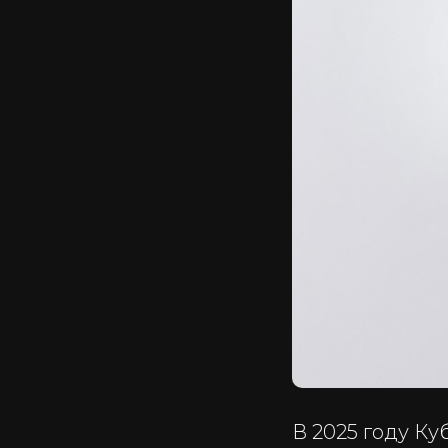
В 2025 году К