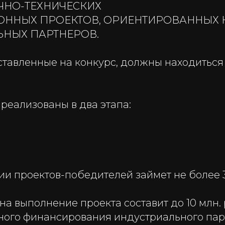
ЧНО-ТЕХНИЧЕСКИХ
ННЫХ ПРОЕКТОВ, ОРИЕНТИРОВАННЫХ 
НЫХ ПАРТНЕРОВ.
ставленные на конкурс, должны находиться
реализованы в два этапа:
и проектов-победителей займет не более 3
на выполнение проекта составит до 10 млн.
ного финансирования индустриального пар