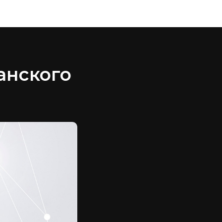
анского