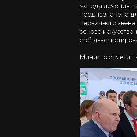
метода лечения п
предназначена для
первичного звена
основе искусствен
робот-ассистиров
Министр отметил 