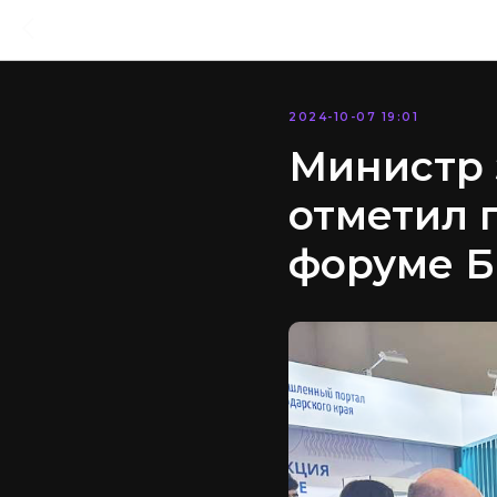
2024-10-07 19:01
Министр 
отметил 
форуме 