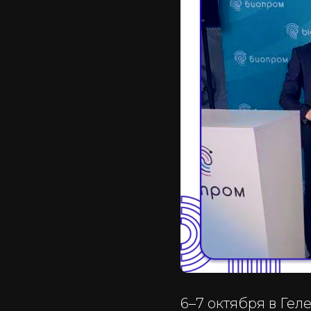
6–7 октября в Ге