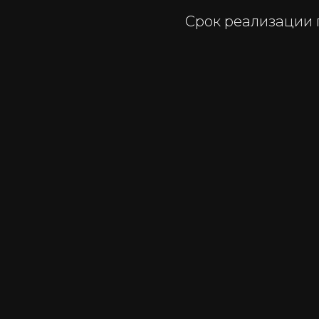
Срок реализации 