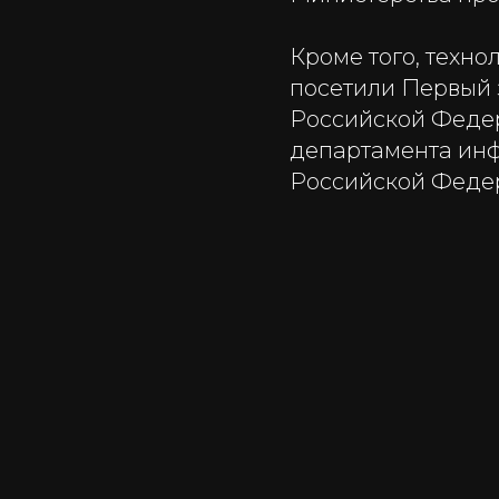
Кроме того, техно
посетили Первый 
Российской Феде
департамента инф
Российской Феде