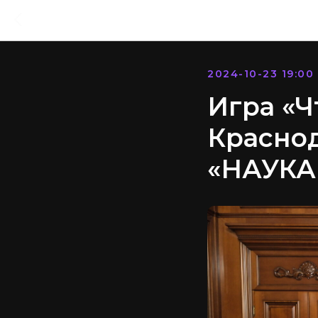
2024-10-23 19:00
Игра «Ч
Краснод
«НАУКА 