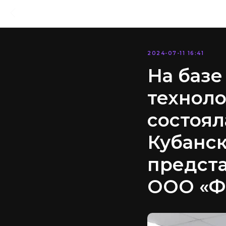
2024-07-11 16:41
На базе
техноло
состоял
Кубанск
предст
ООО «Ф