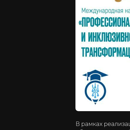
В рамках реализа