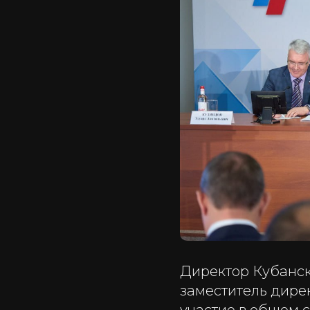
Директор Кубанск
заместитель дире