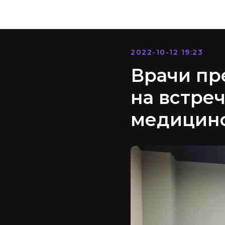
2022-10-12 19:23
Врачи пр
на встре
медицинс