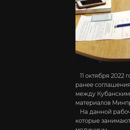
11 октября 2022 
ранее соглашения
между Кубанским
материалов Минп
На данной рабоче
которые занимают
медицины.