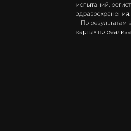
испытаний, регис
здравоохранения.
По результатам в
карты» по реализа