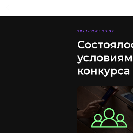
2023-02-01 20:02
Состояло
условиям
конкурса