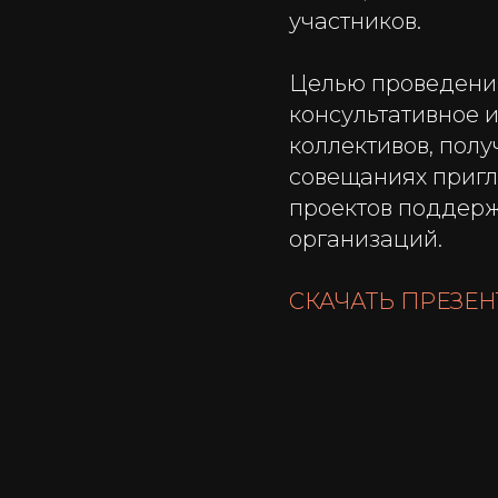
участников.
Целью проведения
консультативное 
коллективов, полу
совещаниях пригл
проектов поддержа
организаций.
СКАЧАТЬ ПРЕЗЕ