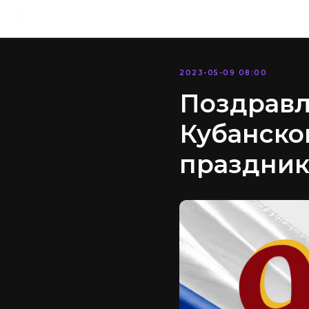
2023-05-09 08:00
Поздравл
Кубанско
праздник