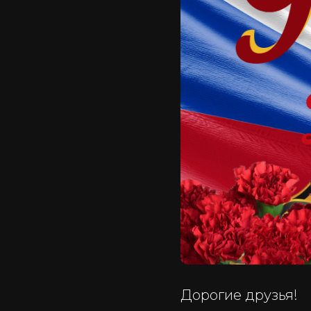
Дорогие друзья!