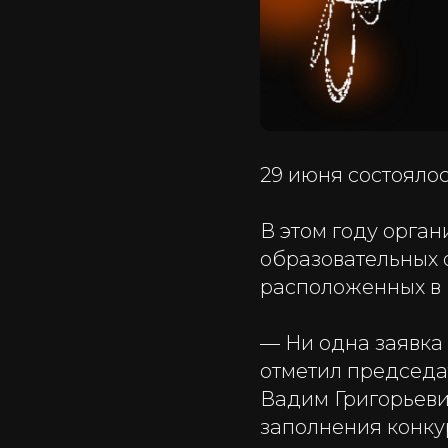
29 июня состояло
В этом году орган
образовательных 
расположенных в 
— Ни одна заявка
отметил председат
Вадим Григорьеви
заполнения конку