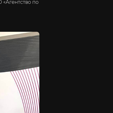
 «Агентство по