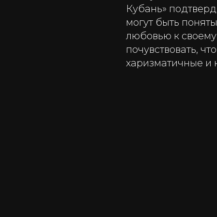
Кубань» подтверд
могут быть поняты
любовью к своему
почувствовать, что
харизматичные и