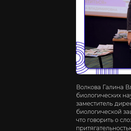
Волкова Галина В
биологических на
заместитель дире
биологической за
что говорить о с
притягательность