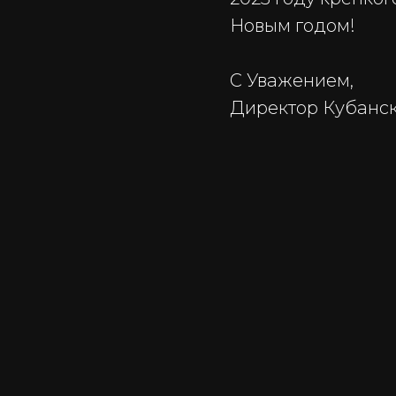
Новым годом!
С Уважением,
Директор Ку