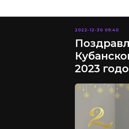
2022-12-30 09:40
Поздравл
Кубанско
2023 годо