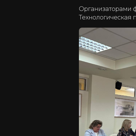
Организаторами 
Технологическая 