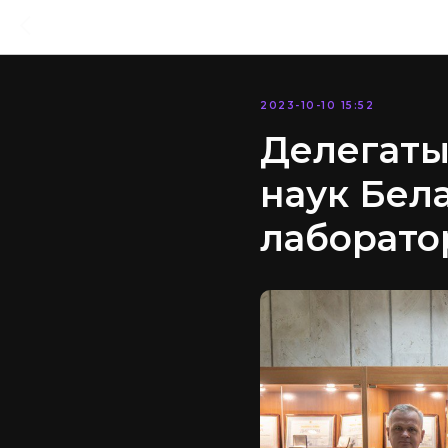
2023-10-10 15:52
Делегаты
наук Бел
лаборато