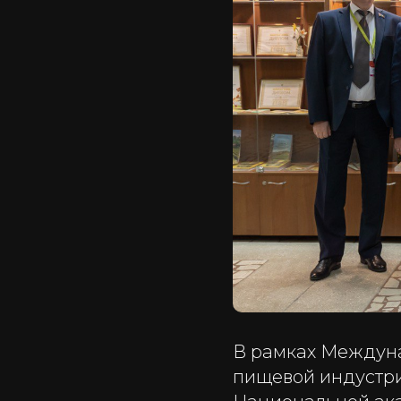
В рамках Междуна
пищевой индустри