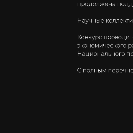
продолжена подд
Научные коллекти
Конкурс проводит
экономического р
Национального пр
С полным перечне