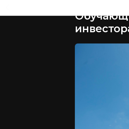
2025-06-03 18:31
Обучающи
инвестор