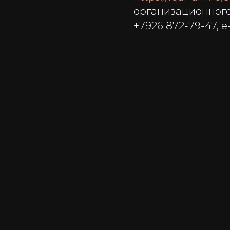
организационного
+7926 872-79-47, e-