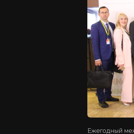
Ежегодный ме