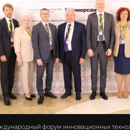
ждународный форум инновационных технол