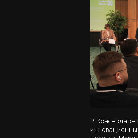
В Краснодаре 
инновационных