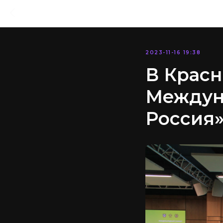
2023-11-16 19:38
В Крас
Междун
Россия