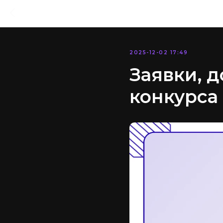
2025-12-02 17:49
Заявки, 
конкурса 