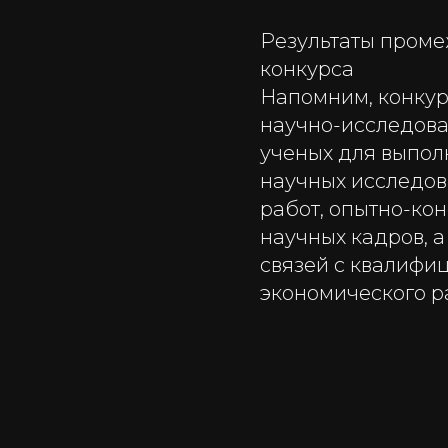
Результаты проме
конкурса
Напомним, конкур
научно-исследова
ученых для выпол
научных исследов
работ, опытно-кон
научных кадров, 
связей с квалифи
экономического р