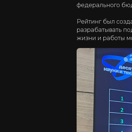
федерального бю
Рейтинг был созд
разрабатывать по
жизни и работы м