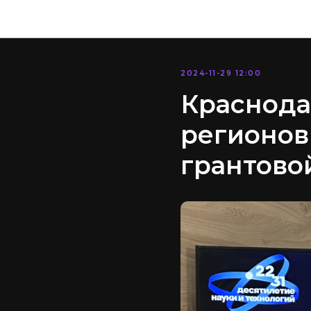
2024-11-29 12:00
Краснода
регионов
грантово