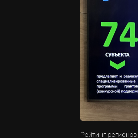
Рейтинг регионов