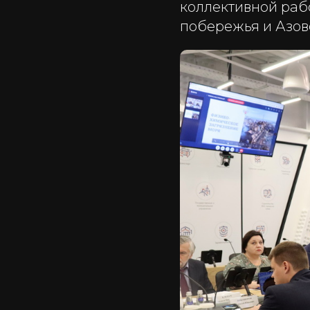
коллективной раб
побережья и Азовс