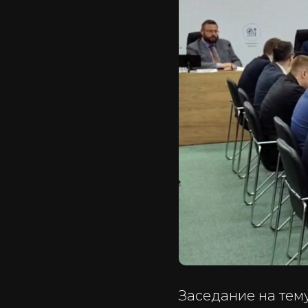
Заседание на тем