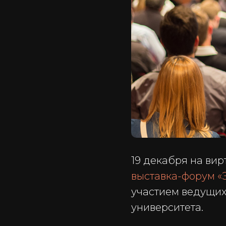
19 декабря на вир
выставка-форум «
участием ведущих
университета.