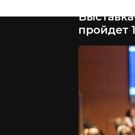
2022-12-18 11:30
Выставка
пройдет 