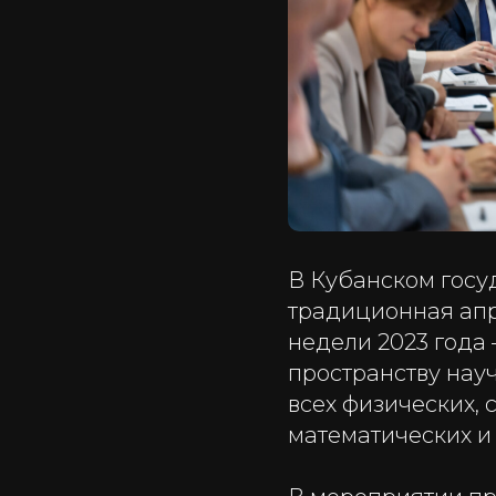
В Кубанском госу
традиционная апр
недели 2023 года 
пространству нау
всех физических, 
математических и