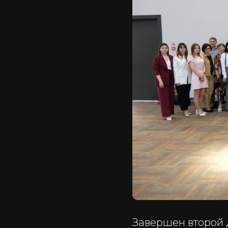
Завершен второй 