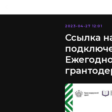
2023-04-27 12:01
Ссылка н
подключе
Ежегодно
грантоде