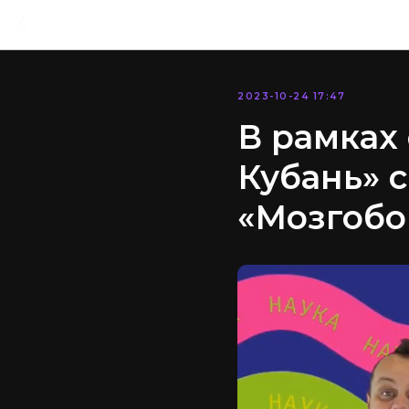
2023-10-24 17:47
В рамках
Кубань» 
«Мозгобо