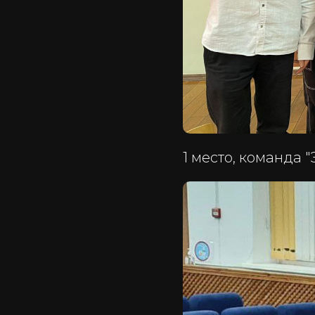
1 место, команда 