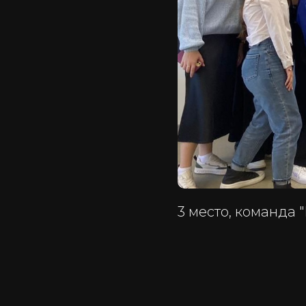
3 место, команда 