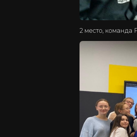
2 место, команда