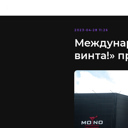
2023-04-28 11:26
Междунар
винта!» п