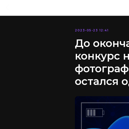
2023-05-23 12:41
До оконч
конкурс 
фотограф
остался 