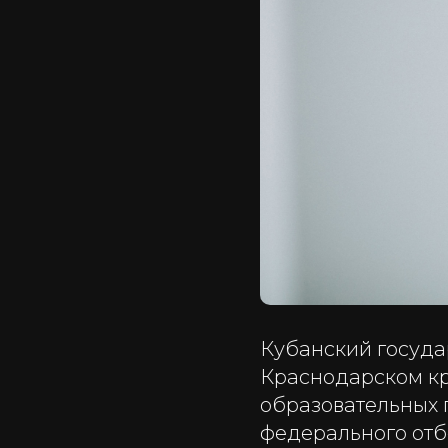
Кубанский госуда
Краснодарском кр
образовательных 
федерального отб