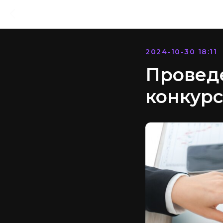
2024-10-30 18:11
Провед
конкурс