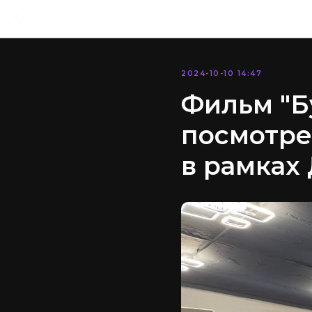
2024-10-10 14:47
Фильм "Б
посмотре
в рамках