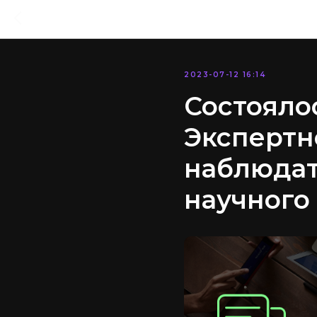
2023-07-12 16:14
Состояло
Экспертн
наблюдат
научного