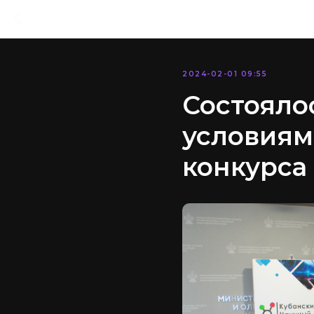
2024-02-01 09:55
Состояло
условиям
конкурса 