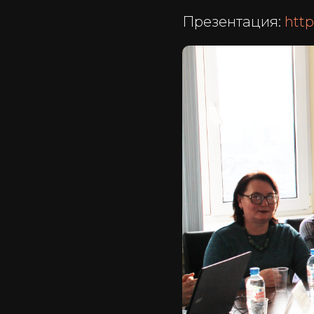
Презентация:
http