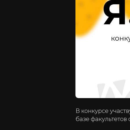
В конкурсе участ
базе факультетов