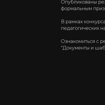
Опубликованы рез
формальным приз
В рамках конкурс
педагогических на
Ознакомиться с р
"Документы и шаб