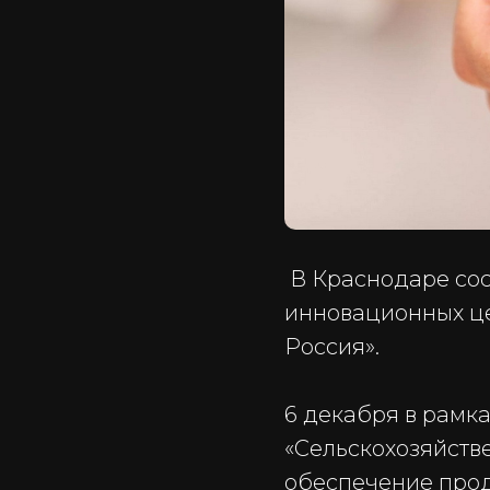
В Краснодаре со
инновационных це
Россия».
6 декабря в рамка
«Сельскохозяйств
обеспечение прод