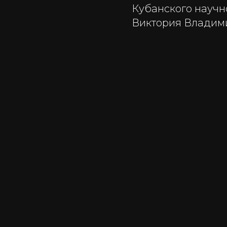
Кубанского научн
Виктория Владим