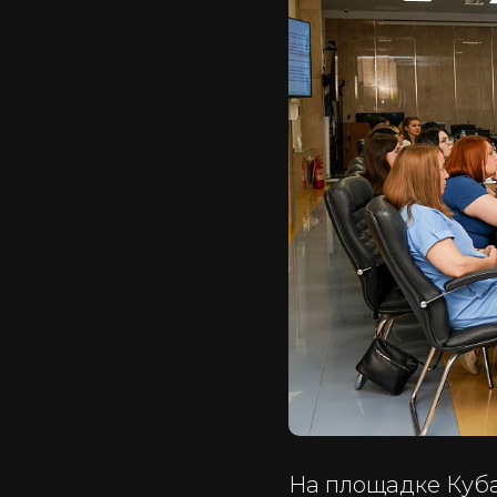
На площадке Куба