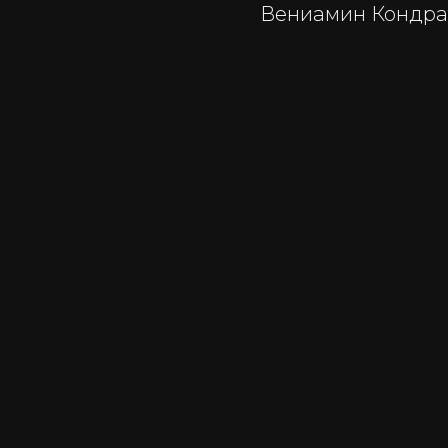
Вениамин Кондрат