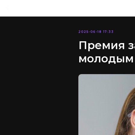
2025-06-18 17:33
Премия з
молодым 