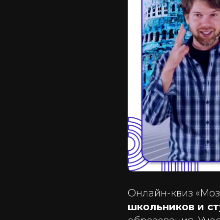
Онлайн-квиз «Мо
школьников и с