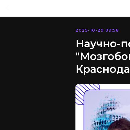
2025-10-29 09:58
Научно-п
"Мозгобо
Краснода