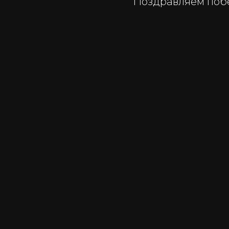
Поздравляем поб