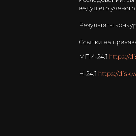
ведущего ученого –
Результаты конкур
Ссылки на приказ
МПИ-24.1
https://
Н-24.1
https://dis