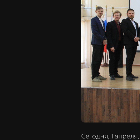
Сегодня, 1 апреля