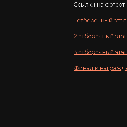
Ссылки на фотоотч
1 отборочный этап
2 отборочный эта
3 отборочный эта
Финал и награжд