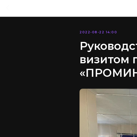
2022-08-22 14:00
Руководс
визитом
«ПРОМИ