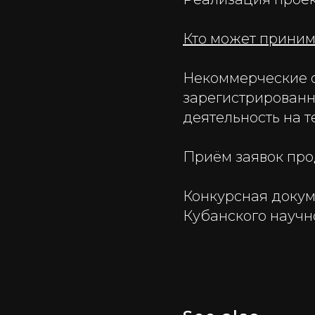
Кто может приним
Некоммерческие о
зарегистрирован
деятельность на т
Приём заявок пр
Конкурсная докум
Кубанского научн